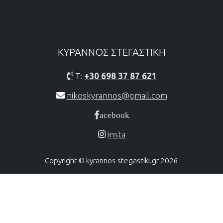
ΚΥΡΑΝΝΟΣ ΣΤΕΓΑΣΤΙΚH
T:
+30 698 37 87 621
nikoskyrannos@gmail.com
acebook
insta
Copyright © kyrannos-stegastiki.gr 2026