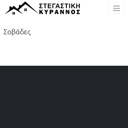
Σοβάδες