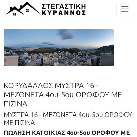
ΚΟΡΥΔΑΛΛΟΣ ΜΥΣΤΡΑ 16 -
ΜΕΖΟΝΕΤΑ 4ου-5ου ΟΡΟΦΟΥ ΜΕ
ΠΙΣΙΝΑ
ΜΥΣΤΡΑ 16 - ΜΕΖΟΝΕΤΑ 4ου-5ου ΟΡΟΦΟΥ
ΜΕ ΠΙΣΙΝΑ
ΠΩΛΗΣΗ ΚΑΤΟΙΚΙΑΣ 4ου-5ου ΟΡΟΦΟΥ ΜΕ