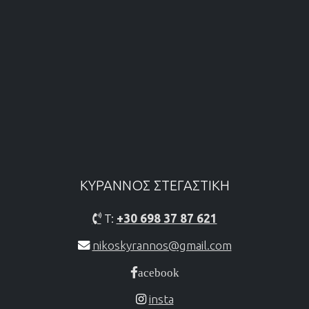
ΚΥΡΑΝΝΟΣ ΣΤΕΓΑΣΤΙΚH
T:
+30 698 37 87 621
nikoskyrannos@gmail.com
acebook
insta