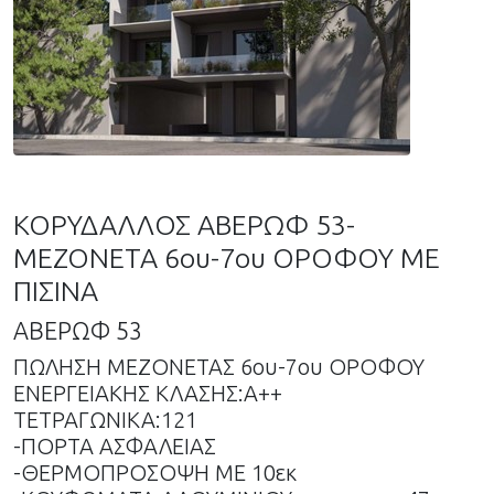
ΚΟΡΥΔΑΛΛΟΣ ΑΒΕΡΩΦ 53-
ΜΕΖΟΝΕΤΑ 6ου-7ου ΟΡΟΦΟΥ ΜΕ
ΠΙΣΙΝΑ
ΑΒΕΡΩΦ 53
ΠΩΛΗΣΗ ΜΕΖΟΝΕΤΑΣ 6ου-7ου ΟΡΟΦΟΥ
ΕΝΕΡΓΕΙΑΚΗΣ ΚΛΑΣΗΣ:Α++
ΤΕΤΡΑΓΩΝΙΚΑ:121
-ΠΟΡΤΑ ΑΣΦΑΛΕΙΑΣ
-ΘΕΡΜΟΠΡΟΣΟΨΗ ΜΕ 10εκ