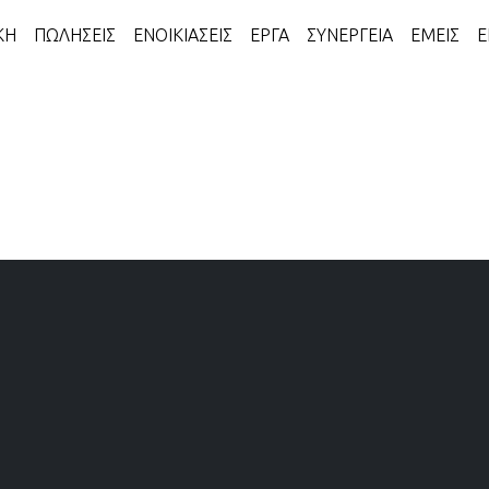
ΚΗ
ΠΩΛΗΣΕΙΣ
ΕΝΟΙΚΙΑΣΕΙΣ
ΕΡΓΑ
ΣΥΝΕΡΓΕΙΑ
ΕΜΕΙΣ
Ε