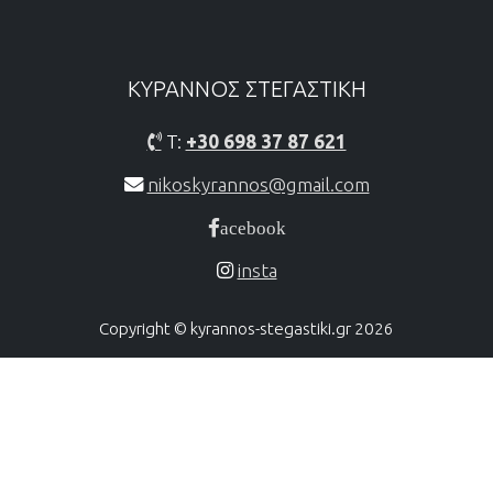
ΚΥΡΑΝΝΟΣ ΣΤΕΓΑΣΤΙΚH
T:
+30 698 37 87 621
nikoskyrannos@gmail.com
acebook
insta
Copyright © kyrannos-stegastiki.gr 2026