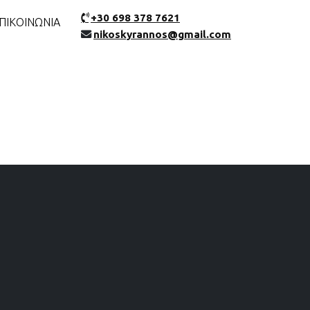
+30 698 378 7621
ΠΙΚΟΙΝΩΝΙΑ
nikoskyrannos@gmail.com