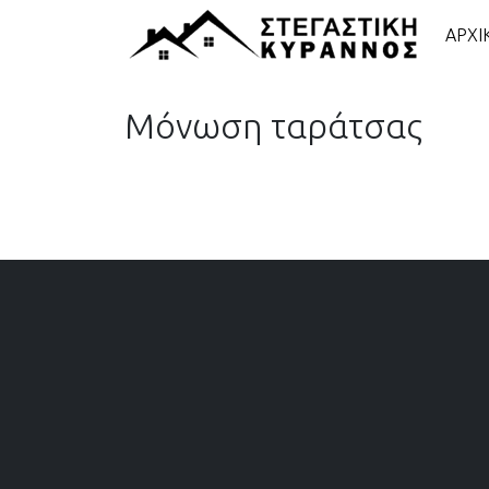
ΑΡΧΙ
Μόνωση ταράτσας